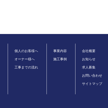
個人のお客様へ
事業内容
会社概要
オーナー様へ
施工事例
お知らせ
工事までの流れ
求人募集
お問い合わせ
サイトマップ