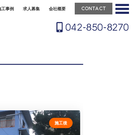
施工事例
求人募集
会社概要
CONTACT
042-850-8270
施工後