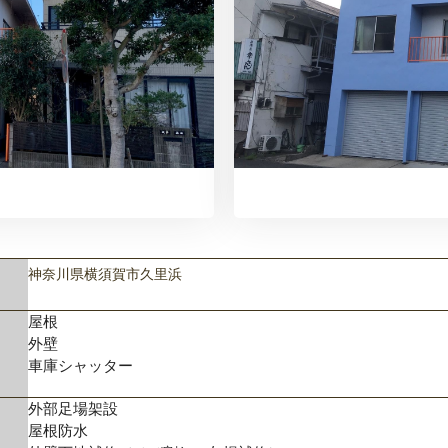
神奈川県横須賀市久里浜
屋根
外壁
車庫シャッター
外部足場架設
屋根防水