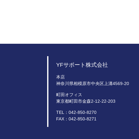
YFサポート株式会社
本店
神奈川県相模原市中央区上溝4569-20
町田オフィス
東京都町田市金森2-12-22-203
TEL：042-850-8270
FAX：042-850-8271