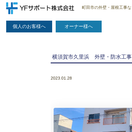
町田市の外壁・屋根工事な
個人のお客様へ
オーナー様へ
横須賀市久里浜 外壁・防水工事
2023.01.28