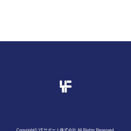
Copyright© YFサポート株式会社 All Rights Reserved.