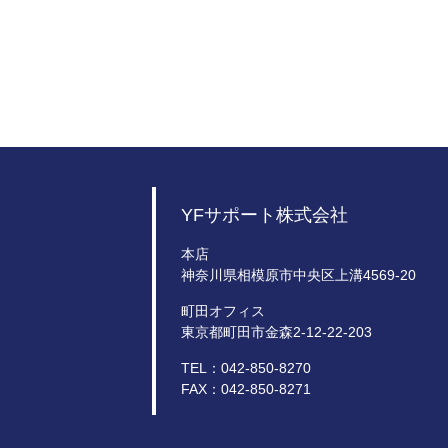
YFサポート株式会社
本店
神奈川県相模原市中央区上溝4569-20
町田オフィス
東京都町田市金森2-12-22-203
TEL：042-850-8270
FAX：042-850-8271