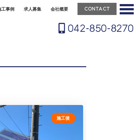
施工事例
求人募集
会社概要
CONTACT
042-850-8270
施工後