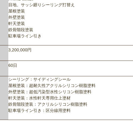
目地、サッシ廻りシーリング打替え
屋根塗装
外壁塗装
軒天塗装
鉄骨階段塗装
駐車場ライン引き
3,200,000円
60日
シーリング：サイディングシール
屋根塗装：超耐久性アクリルシリコン樹脂塗料
外壁塗装：超低汚染型水性シリコン樹脂塗料
軒天塗装：水性軒天専用仕上塗材
鉄骨階段塗装：アクリルシリコン樹脂塗料
駐車場ライン引き：区分線用塗料