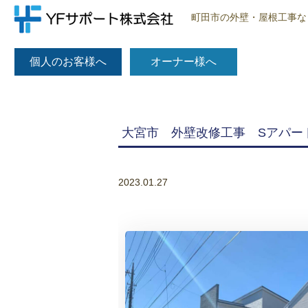
町田市の外壁・屋根工事な
個人のお客様へ
オーナー様へ
大宮市 外壁改修工事 Sアパー
2023.01.27