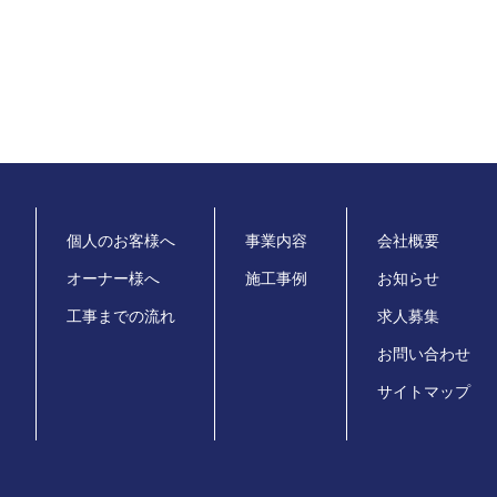
個人のお客様へ
事業内容
会社概要
オーナー様へ
施工事例
お知らせ
工事までの流れ
求人募集
お問い合わせ
サイトマップ