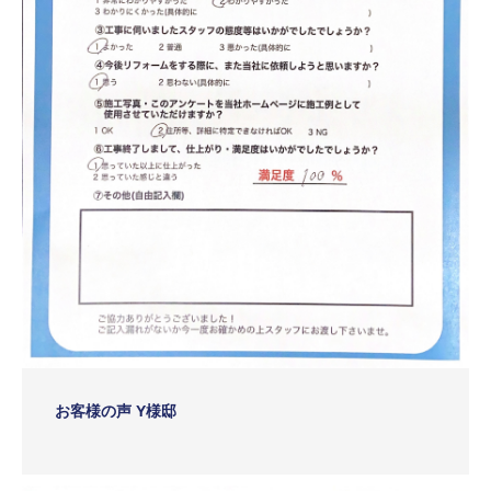
お客様の声 Y様邸