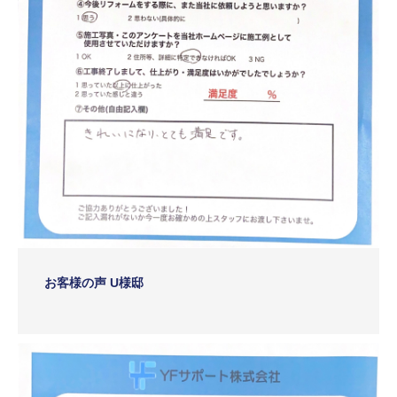
お客様の声 U様邸