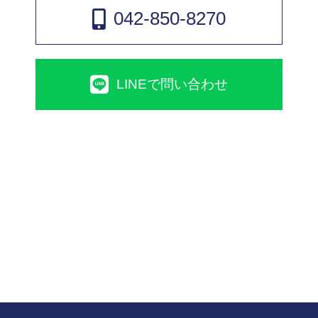
042-850-8270
LINEで問い合わせ