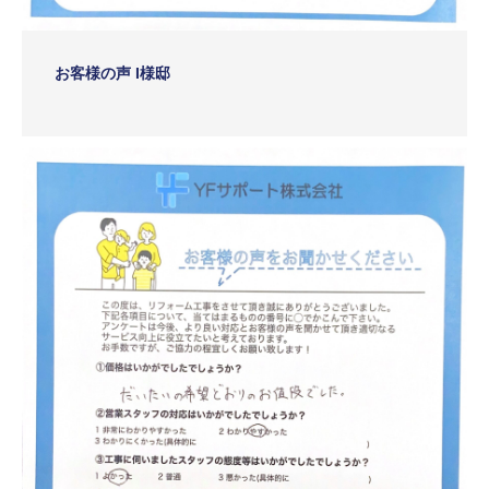
お客様の声 I様邸