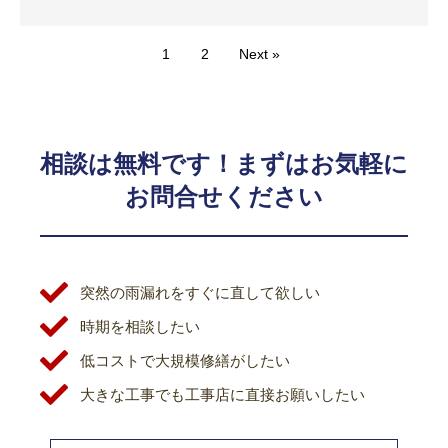
1
2
Next »
相談は無料です！まずはお気軽に
お問合せください
突然の雨漏れをすぐに直して欲しい
時期を相談したい
低コストで大規模修繕がしたい
大きな工事でも工事店に直接お願いしたい