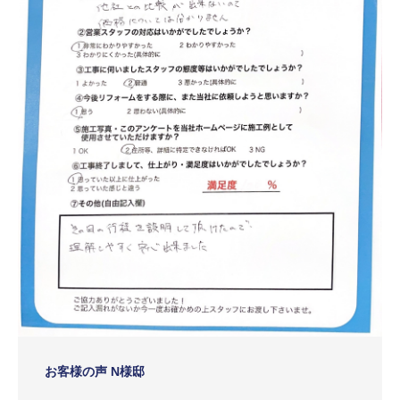
お客様の声 N様邸