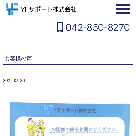
042-850-8270
お客様の声
2023.01.26