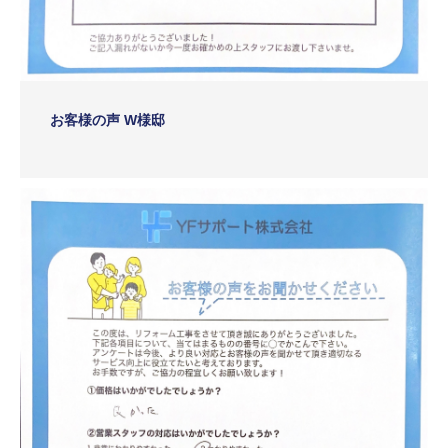
お客様の声 W様邸