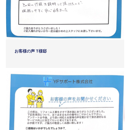
お客様の声 T様邸