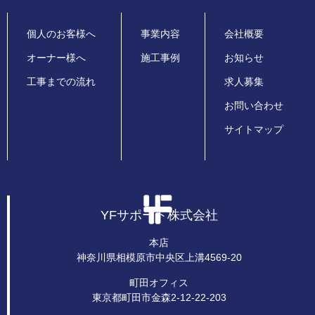
個人のお客様へ
事業内容
会社概要
オーナー様へ
施工事例
お知らせ
工事までの流れ
求人募集
お問い合わせ
サイトマップ
YFサポート株式会社
本店
神奈川県相模原市中央区上溝4569-20
町田オフィス
東京都町田市金森2-12-22-203